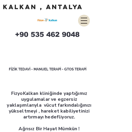
Kalkan , antalya
+90 535 462 9048
FİZİK TEDAVİ - MANUEL TERAPİ - GTOS TERAPİ
FizyoKalkan kliniğinde yaptığımız
uygulamalar ve egzersiz
yaklaşımlarıyla vücut farkındalığınızı
yükseltmeyi , hareket kabiliyetinizi
artırmayı hedefliyoruz.
Ağrısız Bir Hayat Mümkün !